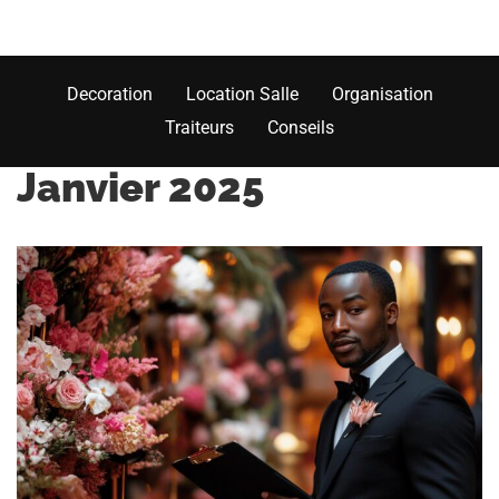
Decoration
Location Salle
Organisation
Traiteurs
Conseils
Janvier 2025